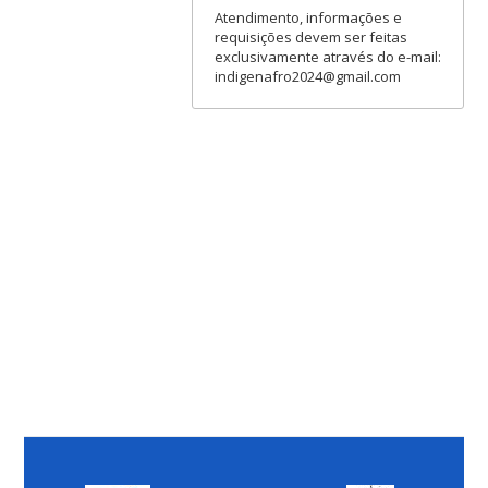
Atendimento, informações e
requisições devem ser feitas
exclusivamente através do e-mail:
indigenafro2024@gmail.com