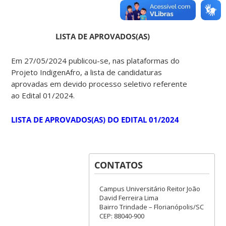
LISTA DE APROVADOS(AS)
Em 27/05/2024 publicou-se, nas plataformas do
Projeto IndigenAfro, a lista de candidaturas
aprovadas em devido processo seletivo referente
ao Edital 01/2024.
LISTA DE APROVADOS(AS) DO EDITAL 01/2024
CONTATOS
Campus Universitário Reitor João
David Ferreira Lima
Bairro Trindade – Florianópolis/SC
CEP: 88040-900