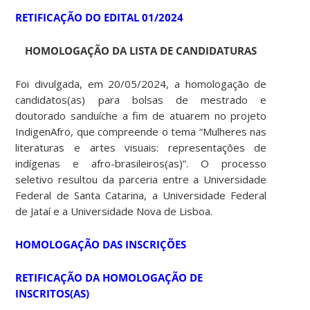
RETIFICAÇÃO DO EDITAL 01/2024
HOMOLOGAÇÃO DA LISTA DE CANDIDATURAS
Foi divulgada, em 20/05/2024, a homologação de
candidatos(as) para bolsas de mestrado e
doutorado sanduíche a fim de atuarem no projeto
IndigenAfro, que compreende o tema “Mulheres nas
literaturas e artes visuais: representações de
indígenas e afro-brasileiros(as)”. O processo
seletivo resultou da parceria entre a Universidade
Federal de Santa Catarina, a Universidade Federal
de Jataí e a Universidade Nova de Lisboa.
HOMOLOGAÇÃO DAS INSCRIÇÕES
RETIFICAÇÃO DA HOMOLOGAÇÃO DE
INSCRITOS(AS)